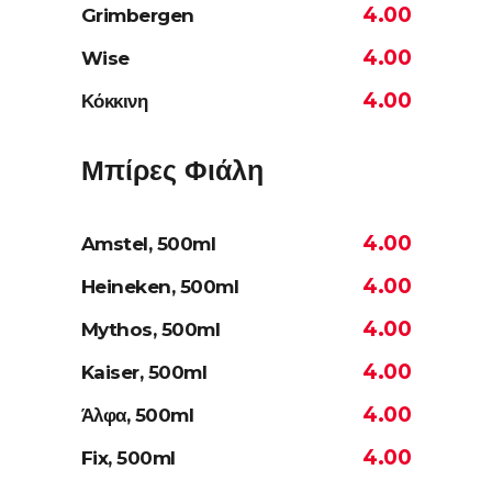
4.00
Grimbergen
4.00
Wise
4.00
Κόκκινη
Μπίρες Φιάλη
4.00
Amstel, 500ml
4.00
Heineken, 500ml
4.00
Mythos, 500ml
4.00
Kaiser, 500ml
4.00
Άλφα, 500ml
4.00
Fix, 500ml