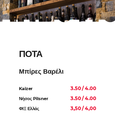
ΠΟΤΑ
Μπίρες Βαρέλι
3.50 / 4.00
Kaizer
3.50 / 4.00
Νήσος Pilsner
3,50 / 4,00
ΦΙΞ Ελλάς