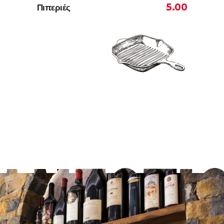
5.00
Πιπεριές