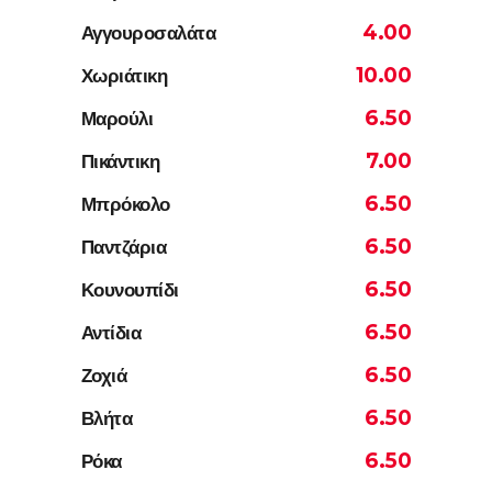
4.00
Αγγουροσαλάτα
10.00
Χωριάτικη
6.50
Μαρούλι
7.00
Πικάντικη
6.50
Μπρόκολο
6.50
Παντζάρια
6.50
Κουνουπίδι
6.50
Αντίδια
6.50
Ζοχιά
6.50
Βλήτα
6.50
Ρόκα