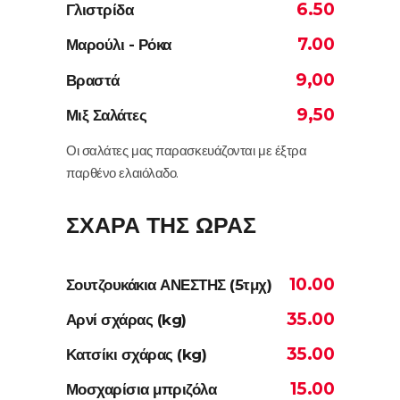
6.50
Γλιστρίδα
7.00
Μαρούλι - Ρόκα
9,00
Βραστά
9,50
Μιξ Σαλάτες
Οι σαλάτες μας παρασκευάζονται με έξτρα
παρθένο ελαιόλαδο.
ΣΧΑΡΑ ΤΗΣ ΩΡΑΣ
10.00
Σουτζουκάκια ΑΝΕΣΤΗΣ (5τμχ)
35.00
Αρνί σχάρας (kg)
35.00
Κατσίκι σχάρας (kg)
15.00
Μοσχαρίσια μπριζόλα