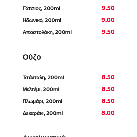
9.50
Γάτσιος, 200ml
9.00
Ηδωνικό, 200ml
9.50
Αποστολάκη, 200ml
Ούζο
8.50
Τσάνταλη, 200ml
8.50
Μελτέμι, 200ml
8.50
Πλωμάρι, 200ml
8.00
Δεκαράκι, 200ml