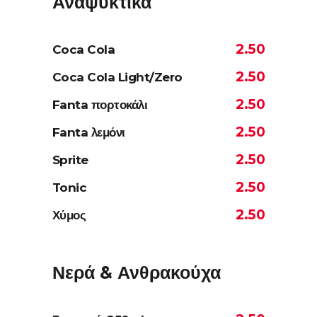
Αναψυκτικά
2.50
Coca Cola
2.50
Coca Cola Light/Zero
2.50
Fanta πορτοκάλι
2.50
Fanta λεμόνι
2.50
Sprite
2.50
Tonic
2.50
Χύμος
Νερά & Ανθρακούχα