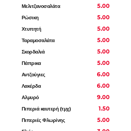
5.00
Μελιτζανοσαλάτα
5.00
Ρώσικη
5.00
Χτυπητή
5.00
Ταραμοσαλάτα
5.00
Σκορδαλιά
5.00
Πάπρικα
6.00
Αντζούγιες
6.00
Λακέρδα
9.00
Αλμυρό
1.50
Πιπεριά καυτερή (τμχ)
5.00
Πιπεριές Φλωρίνης