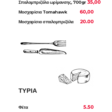
35,00
Σπαλομπριζόλα ωρίμανσης, 700gr
60,00
Μοσχαρίσια Tomahawk
20.00
Μοσχαρίσια σπαλομπριζόλα
ΤΥΡΙΑ
5.50
Φέτα