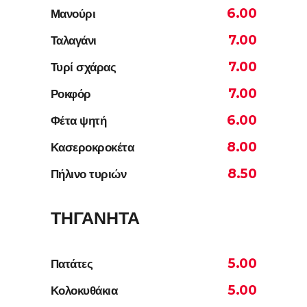
6.00
Μανούρι
7.00
Ταλαγάνι
7.00
Τυρί σχάρας
7.00
Ροκφόρ
6.00
Φέτα ψητή
8.00
Κασεροκροκέτα
8.50
Πήλινο τυριών
ΤΗΓΑΝΗΤΑ
5.00
Πατάτες
5.00
Κολοκυθάκια