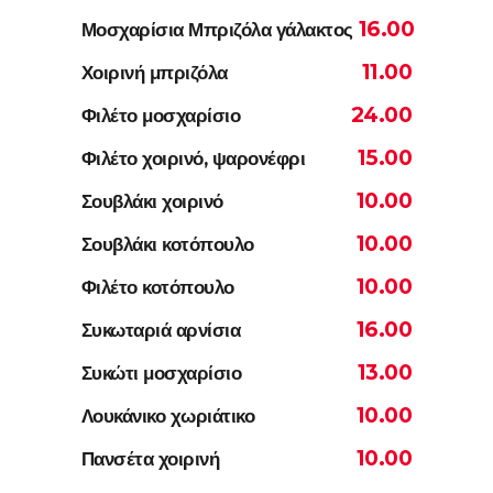
16.00
Μοσχαρίσια Μπριζόλα γάλακτος
11.00
Χοιρινή μπριζόλα
24.00
Φιλέτο μοσχαρίσιο
15.00
Φιλέτο χοιρινό, ψαρονέφρι
10.00
Σουβλάκι χοιρινό
10.00
Σουβλάκι κοτόπουλο
10.00
Φιλέτο κοτόπουλο
16.00
Συκωταριά αρνίσια
13.00
Συκώτι μοσχαρίσιο
10.00
Λουκάνικο χωριάτικο
10.00
Πανσέτα χοιρινή